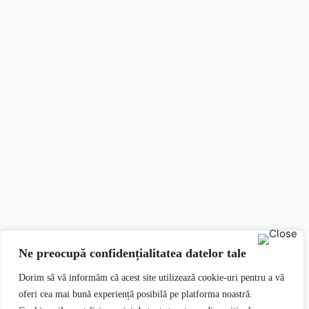
Ne preocupă confidențialitatea datelor tale
Dorim să vă informăm că acest site utilizează cookie-uri pentru a vă
oferi cea mai bună experiență posibilă pe platforma noastră.