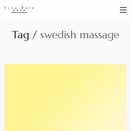
Tag /
swedish massage