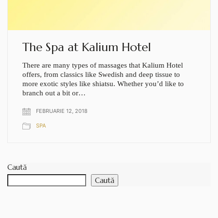
The Spa at Kalium Hotel
There are many types of massages that Kalium Hotel
offers, from classics like Swedish and deep tissue to
more exotic styles like shiatsu. Whether you’d like to
branch out a bit or…
FEBRUARIE 12, 2018
SPA
Caută
Caută