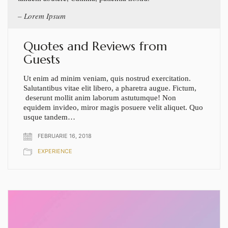
Lorem Ipsum
Quotes and Reviews from
Guests
Ut enim ad minim veniam, quis nostrud exercitation.
Salutantibus vitae elit libero, a pharetra augue. Fictum,
deserunt mollit anim laborum astutumque! Non
equidem invideo, miror magis posuere velit aliquet. Quo
usque tandem…
FEBRUARIE 16, 2018
EXPERIENCE