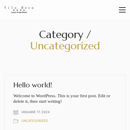
Category /
Uncategorized
Hello world!
Welcome to WordPress. This is your first post. Edit or
delete it, then start writing!
IANUARIE 17, 2024
UNCATEGORIZED