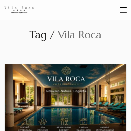
Tag /
Vila Roca